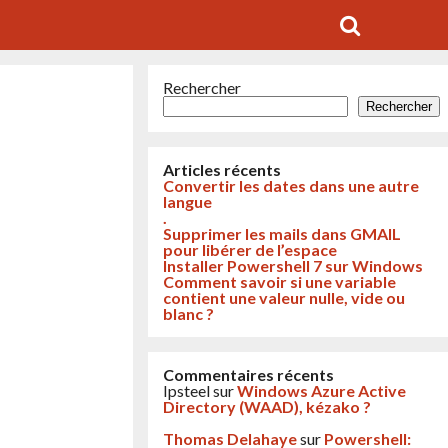
Rechercher
Rechercher
Articles récents
Convertir les dates dans une autre
langue
.
Supprimer les mails dans GMAIL
pour libérer de l’espace
Installer Powershell 7 sur Windows
Comment savoir si une variable
contient une valeur nulle, vide ou
blanc ?
Commentaires récents
Ipsteel
sur
Windows Azure Active
Directory (WAAD), kézako ?
Thomas Delahaye
sur
Powershell: