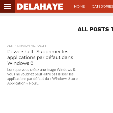
HOME
CATÉGORIE
ALL POSTS 
ADMINISTRATION MICROSOFT
Powershell : Supprimer les
applications par défaut dans
Windows 8
Lorsque vous créez une image Windows 8,
vous ne voudrez peut-être pas laisser les
applications par défaut du « Windows Store
Application ». Pour...