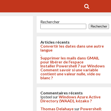
Rechercher
Rechercher
Articles récents
Convertir les dates dans une autre
langue
.
Supprimer les mails dans GMAIL
pour libérer de l’espace
Installer Powershell 7 sur Windows
Comment savoir si une variable
contient une valeur nulle, vide ou
blanc ?
Commentaires récents
Ipsteel
sur
Windows Azure Active
Directory (WAAD), kézako ?
Thomas Delahaye
sur
Powershell: